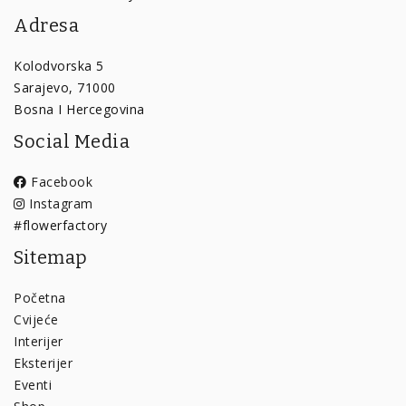
Adresa
Kolodvorska 5
Sarajevo, 71000
Bosna I Hercegovina
Social Media
Facebook
Instagram
#flowerfactory
Sitemap
Početna
Cvijeće
Interijer
Eksterijer
Eventi